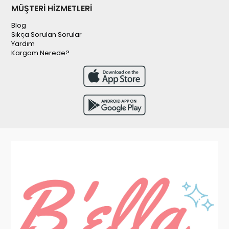
MÜŞTERİ HİZMETLERİ
Blog
Sıkça Sorulan Sorular
Yardım
Kargom Nerede?