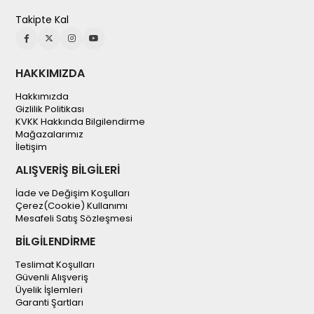
Takipte Kal
HAKKIMIZDA
Hakkımızda
Gizlilik Politikası
KVKK Hakkında Bilgilendirme
Mağazalarımız
İletişim
ALIŞVERİŞ BİLGİLERİ
İade ve Değişim Koşulları
Çerez(Cookie) Kullanımı
Mesafeli Satış Sözleşmesi
BİLGİLENDİRME
Teslimat Koşulları
Güvenli Alışveriş
Üyelik İşlemleri
Garanti Şartları