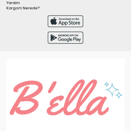
Yardım
Kargom Nerede?