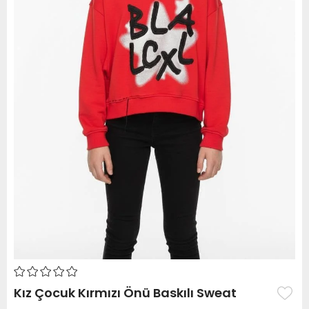
Kız Çocuk Kırmızı Önü Baskılı Sweat