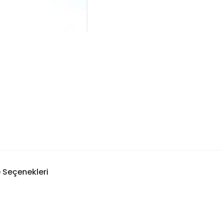
Seçenekleri