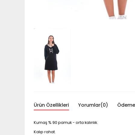
Ürün Özellikleri
Yorumlar
(0)
Ödeme 
Kumaş % 90 pamuk - orta kalınlık.
Kalıp rahat.